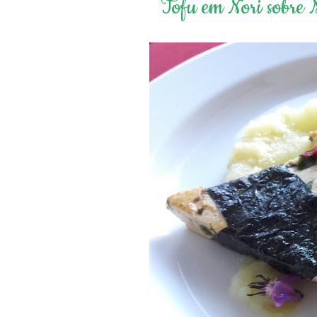
Tofu em Nori sobre 