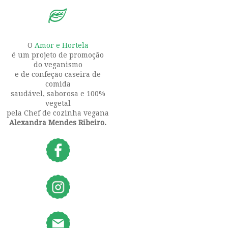
O
Amor e Hortelã
é um projeto de promoção
do veganismo
e de confeção caseira de
comida
saudável, saborosa e 100%
vegetal
pela Chef de cozinha vegana
Alexandra Mendes Ribeiro.