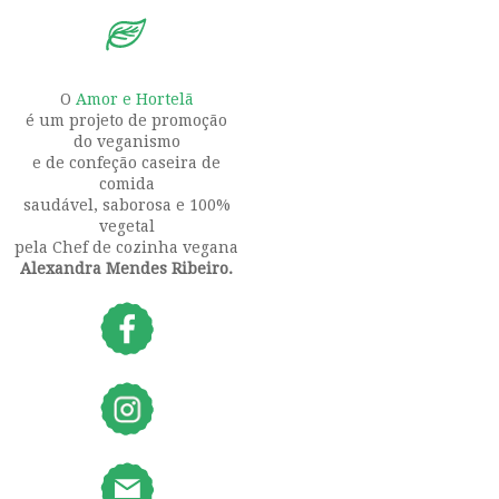
O
Amor e Hortelã
é um projeto de promoção
do veganismo
e de confeção caseira de
comida
saudável, saborosa e 100%
vegetal
pela Chef de cozinha vegana
Alexandra Mendes Ribeiro.