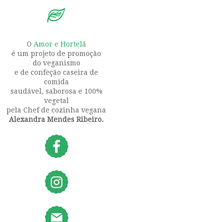
O
Amor e Hortelã
é um projeto de promoção
do veganismo
e de confeção caseira de
comida
saudável, saborosa e 100%
vegetal
pela Chef de cozinha vegana
Alexandra Mendes Ribeiro.