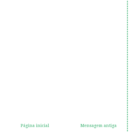
Página inicial
Mensagem antiga