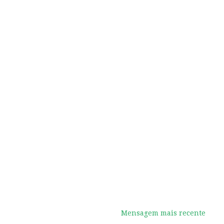
Mensagem mais recente