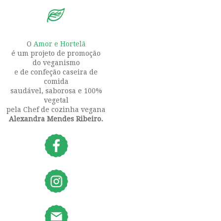
O
Amor e Hortelã
é um projeto de promoção
do veganismo
e de confeção caseira de
comida
saudável, saborosa e 100%
vegetal
pela Chef de cozinha vegana
Alexandra Mendes Ribeiro.